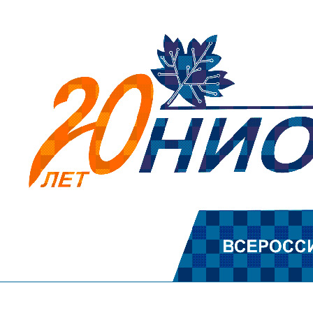
Перейти к основному содержанию